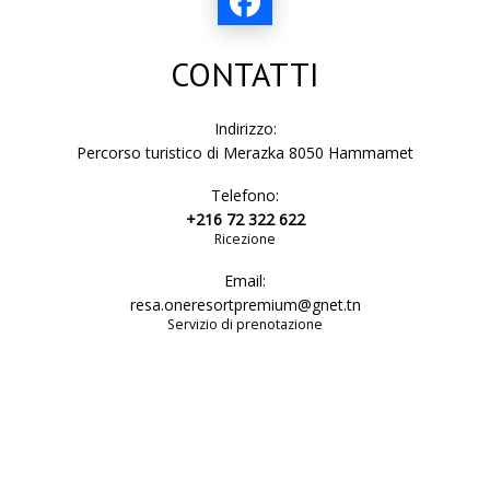
CONTATTI
Indirizzo:
Percorso turistico di Merazka 8050 Hammamet
Telefono:
+216 72 322 622
Ricezione
Email:
resa.oneresortpremium@gnet.tn
Servizio di prenotazione