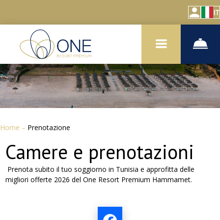
IT
Home
–
Prenotazione
Camere e prenotazioni
Prenota subito il tuo soggiorno in Tunisia e approfitta delle
migliori offerte 2026 del One Resort Premium Hammamet.