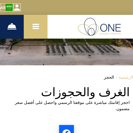
AR
الرئيسية
–
الحجز
الغرف والحجوزات
احجز إقامتك مباشرة على موقعنا الرسمي واحصل على أفضل سعر
مضمون.