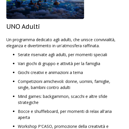
UNO Adulti
Un programma dedicato agli adulti, che unisce convivialità,
eleganza e divertimento in un'atmosfera raffinata.
Serate riservate agli adulti, per momenti speciali
Vari giochi di gruppo e attività per la famiglia
Giochi creativi e animazioni a tema
Competizioni amichevoli: donne, uomini, famiglie,
single, bambini contro adulti
Mind games: backgammon, scacchi e altre sfide
strategiche
Bocce e shuffleboard, per momenti di relax all'aria
aperta
Workshop P'CASO, promozione della creatività e