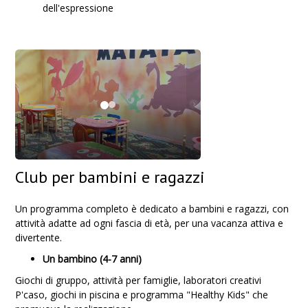
dell'espressione
Club per bambini e ragazzi
Un programma completo è dedicato a bambini e ragazzi, con
attività adatte ad ogni fascia di età, per una vacanza attiva e
divertente.
Un bambino (4-7 anni)
Giochi di gruppo, attività per famiglie, laboratori creativi
P'caso, giochi in piscina e programma "Healthy Kids" che