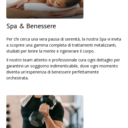
Spa & Benessere
Per chi cerca una vera pausa di serenità, la nostra Spa vi invita
a scoprire una gamma completa di trattamenti rivitalizzanti,
studiati per lenire la mente e rigenerare il corpo.
Il nostro team attento e professionale cura ogni dettaglio per
garantirvi un soggiorno indimenticabile, dove ogni momento
diventa un'esperienza di benessere perfettamente
orchestrata.