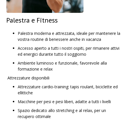
Palestra e Fitness
Palestra moderna e attrezzata, ideale per mantenere la
vostra routine di benessere anche in vacanza
Accesso aperto a tutti i nostri ospiti, per rimanere attivi
ed energici durante tutto il soggiorno
Ambiente luminoso e funzionale, favorevole alla
formazione e relax
Attrezzature disponibili
Attrezzature cardio-training: tapis roulant, biciclette ed
ellittiche
Macchine per pesi e pesi liberi, adatte a tutti i livelli
Spazio dedicato allo stretching e al relax, per un
recupero ottimale