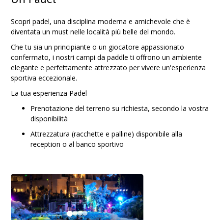
Scopri padel, una disciplina moderna e amichevole che è
diventata un must nelle località più belle del mondo.
Che tu sia un principiante o un giocatore appassionato
confermato, i nostri campi da paddle ti offrono un ambiente
elegante e perfettamente attrezzato per vivere un'esperienza
sportiva eccezionale.
La tua esperienza Padel
Prenotazione del terreno su richiesta, secondo la vostra
disponibilità
Attrezzatura (racchette e palline) disponibile alla
reception o al banco sportivo