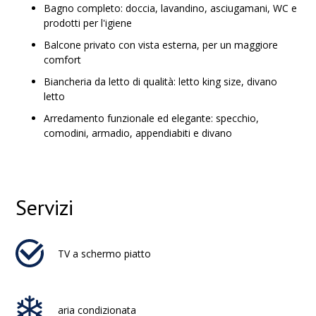
Bagno completo: doccia, lavandino, asciugamani, WC e
prodotti per l'igiene
Balcone privato con vista esterna, per un maggiore
comfort
Biancheria da letto di qualità: letto king size, divano
letto
Arredamento funzionale ed elegante: specchio,
comodini, armadio, appendiabiti e divano
Servizi
TV a schermo piatto
aria condizionata