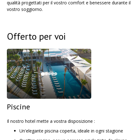
qualità progettati per il vostro comfort e benessere durante il
vostro soggiorno.
Offerto per voi
Piscine
Il nostro hotel mette a vostra disposizione :
Un'elegante piscina coperta, ideale in ogni stagione