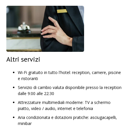
Altri servizi
Wi-Fi gratuito in tutto l'hotel: reception, camere, piscine
e ristoranti
Servizio di cambio valuta disponibile presso la reception
dalle 9:00 alle 22:30
Attrezzature multimediali moderne: TV a schermo
piatto, video / audio, internet e telefonia
Aria condizionata e dotazioni pratiche: asciugacapelli,
minibar