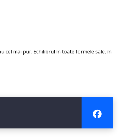
 cel mai pur. Echilibrul în toate formele sale, în