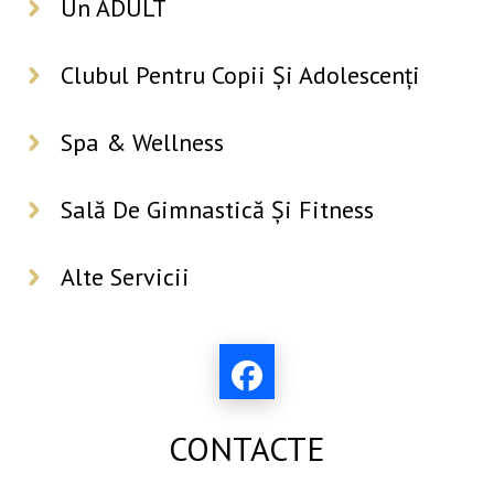
Un ADULT
Clubul Pentru Copii Și Adolescenți
Spa & Wellness
Sală De Gimnastică Și Fitness
Alte Servicii
CONTACTE