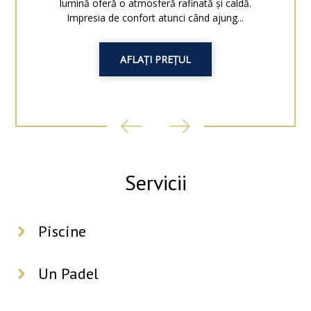
lumină oferă o atmosferă rafinată și caldă.
Impresia de confort atunci când ajung...
AFLAȚI PREȚUL
Servicii
Piscine
Un Padel