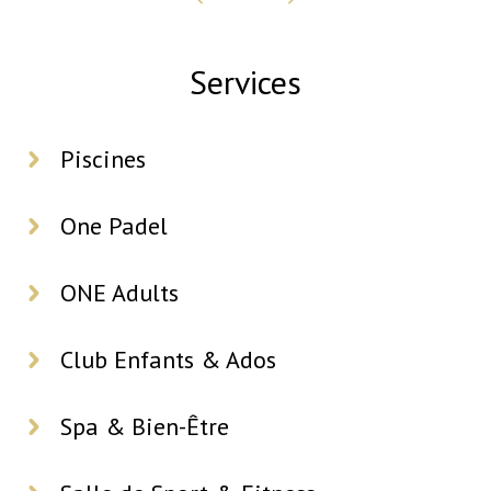
Services
Piscines
One Padel
ONE Adults
Club Enfants & Ados
Spa & Bien-Être