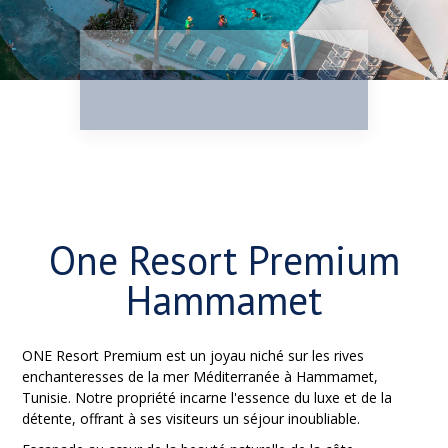
One Resort Premium
Hammamet
ONE Resort Premium est un joyau niché sur les rives
enchanteresses de la mer Méditerranée à Hammamet,
Tunisie. Notre propriété incarne l'essence du luxe et de la
détente, offrant à ses visiteurs un séjour inoubliable.