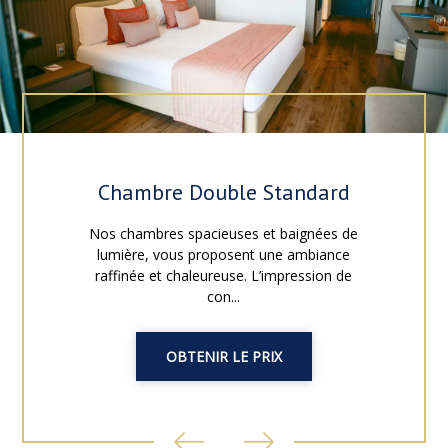
Chambre Double Standard
Nos chambres spacieuses et baignées de
lumière, vous proposent une ambiance
raffinée et chaleureuse. L’impression de
con...
OBTENIR LE PRIX