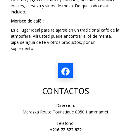
locales, cerveza y vinos de mesa. De que todo está
incluido.
Morisco de café :
Es el lugar ideal para relajarse en un tradicional café de la
atmósfera. Allí usted puede encontrar el té de menta,
pipa de agua de té y otros productos, por un
suplemento.
CONTACTOS
Dirección:
Merazka Route Touristique 8050 Hammamet
Teléfono:
+216 72 322 622