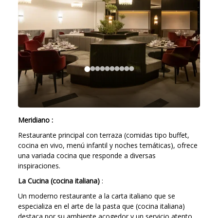
Meridiano :
Restaurante principal con terraza (comidas tipo buffet,
cocina en vivo, menú infantil y noches temáticas), ofrece
una variada cocina que responde a diversas
inspiraciones.
La Cucina (cocina italiana)
:
Un moderno restaurante a la carta italiano que se
especializa en el arte de la pasta que (cocina italiana)
destaca por su ambiente acogedor y un servicio atento.