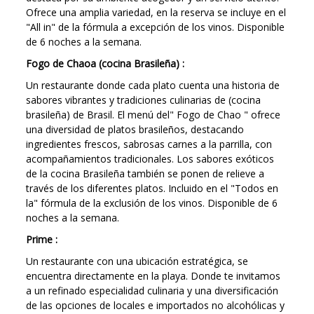
Ofrece una amplia variedad, en la reserva se incluye en el
"All in" de la fórmula a excepción de los vinos. Disponible
de 6 noches a la semana.
Fogo de Chaoa (cocina Brasileña) :
U
n
restaurante donde cada plato cuenta una historia de
sabores vibrantes y tradiciones culinarias de (cocina
brasileña) de Brasil. El menú del" Fogo de Chao " ofrece
una diversidad de platos brasileños, destacando
ingredientes frescos, sabrosas carnes a la parrilla, con
acompañamientos tradicionales. Los sabores exóticos
de la cocina Brasileña también se ponen de relieve a
través de los diferentes platos. Incluido en el "Todos en
la" fórmula de la exclusión de los vinos. Disponible de 6
noches a la semana.
Prime :
Un restaurante con una ubicación estratégica, se
encuentra directamente en la playa. Donde te invitamos
a un refinado especialidad culinaria y una diversificación
de las opciones de locales e importados no alcohólicas y